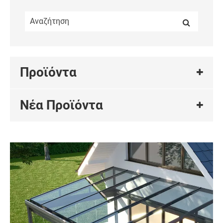
Προϊόντα
Νέα Προϊόντα