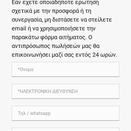
Εάν έχετε οποιαδήποτε ερώτηση
σχετικά με την προσφορά ή τη
συνεργασία, μη διστάσετε να στείλετε
email ή να χρησιμοποιήσετε την
παρακάτω φόρμα αιτήματος. Ο
αντιπρόσωπος πωλήσεών μας θα
επικοινωνήσει μαζί σας εντός 24 ωρών.