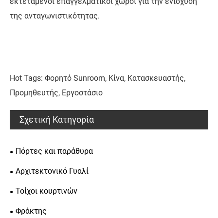
εκτεταμένοι επαγγελματικοί χώροι για την ενίσχυση
της ανταγωνιστικότητας.
Hot Tags: Φορητό Sunroom, Κίνα, Κατασκευαστής,
Προμηθευτής, Εργοστάσιο
Σχετική Κατηγορία
Πόρτες και παράθυρα
Αρχιτεκτονικό Γυαλί
Τοίχοι κουρτινών
Φράκτης