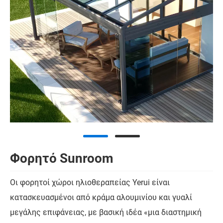
Φορητό Sunroom
Οι φορητοί χώροι ηλιοθεραπείας Yerui είναι
κατασκευασμένοι από κράμα αλουμινίου και γυαλί
μεγάλης επιφάνειας, με βασική ιδέα «μια διαστημική