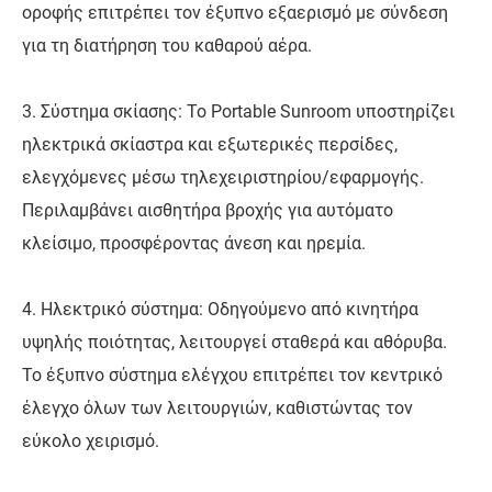
οροφής επιτρέπει τον έξυπνο εξαερισμό με σύνδεση
για τη διατήρηση του καθαρού αέρα.
3. Σύστημα σκίασης: Το Portable Sunroom υποστηρίζει
ηλεκτρικά σκίαστρα και εξωτερικές περσίδες,
ελεγχόμενες μέσω τηλεχειριστηρίου/εφαρμογής.
Περιλαμβάνει αισθητήρα βροχής για αυτόματο
κλείσιμο, προσφέροντας άνεση και ηρεμία.
4. Ηλεκτρικό σύστημα: Οδηγούμενο από κινητήρα
υψηλής ποιότητας, λειτουργεί σταθερά και αθόρυβα.
Το έξυπνο σύστημα ελέγχου επιτρέπει τον κεντρικό
έλεγχο όλων των λειτουργιών, καθιστώντας τον
εύκολο χειρισμό.