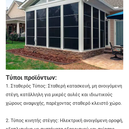
Τύποι προϊόντων:
1. Σταθερός Τύπος: Σταθερή κατασκευή, μη ανοιγόμενη
στέγη, κατάλληλη για μικρές αυλές και ιδιωτικούς
χώρους αναψυχής, παρέχοντας σταθερό κλειστό χώρο.
2. Τύπος κινητής στέγης: Ηλεκτρική ανοιγόμενη οροφή,