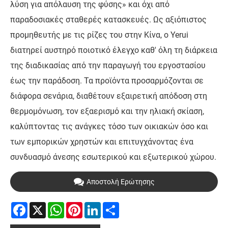
λύση για απόλαυση της φύσης» και όχι από
παραδοσιακές σταθερές κατασκευές. Ως αξιόπιστος
προμηθευτής με τις ρίζες του στην Κίνα, ο Yerui
διατηρεί αυστηρό ποιοτικό έλεγχο καθ' όλη τη διάρκεια
της διαδικασίας από την παραγωγή του εργοστασίου
έως την παράδοση. Τα προϊόντα προσαρμόζονται σε
διάφορα σενάρια, διαθέτουν εξαιρετική απόδοση στη
θερμομόνωση, τον εξαερισμό και την ηλιακή σκίαση,
καλύπτοντας τις ανάγκες τόσο των οικιακών όσο και
των εμπορικών χρηστών και επιτυγχάνοντας ένα
συνδυασμό άνεσης εσωτερικού και εξωτερικού χώρου.
Αποστολή Ερώτησης
Facebook
X
WhatsApp
Pinterest
LinkedIn
Share