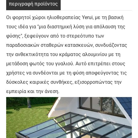
περιγραφή προϊόντος
Οι φορητοί χώροι ηλιοθεραπείας Yerui, με τη βασική
τους ιδέα για "μια διαστημική λύση για απόλαυση της
φύσης", ξεφεύγουν από το στερεότυπο των
παραδοσιακών σταθερών κατασκευών, συνδυάζοντας
την ανθεκτικότητα του κράματος αλουμινίου με τη
μετάδοση φωτός του γυαλιού. Αυτό επιτρέπει στους
χρήστες να συνδέονται με τη φύση αποφεύγοντας τις
δύσκολες καιρικές συνθήκες, εξισορροπώντας την
εμπειρία και την άνεση.