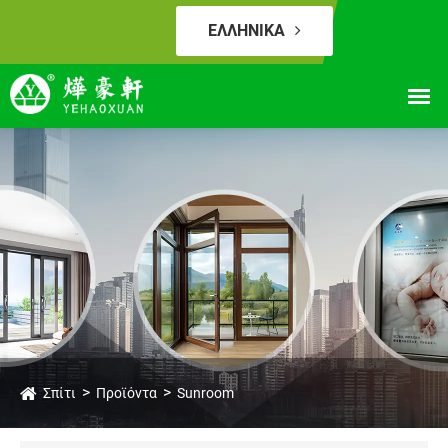
ΕΛΛΗΝΙΚΆ
Σπίτι
Προϊόντα
Sunroom