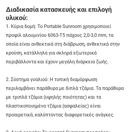
Διαδικασία κατασκευής και επιλογή
υλικού:
1. Κύρια δομή: Το Portable Sunroom χρησιμοποιεί
προφίλ αλουμινίου 6063-T5 πάχους 2,0-3,0 mm, τα
οποία είναι ανθεκτικά στη διάβρωση, ανθεκτικά στην
κρούση, κατάλληλα για σκληρά εξωτερικά
περιβάλλοντα και έχουν μεγάλη διάρκεια ζωής.
2. Σύστημα γυαλιού: Η τυπική διαμόρφωση
περιλαμβάνει παράθυρα με διπλά τζάμια. Τα παράθυρα
με τριπλά τζάμια (υψηλής ποιότητας) και τα
πλαστικοποιημένα τζάμια (ασφαλείας) είναι
προαιρετικά, καλύπτοντας διαφορετικές ανάγκες.