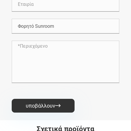
υποβάλλουν

Σχετικά προϊόντα