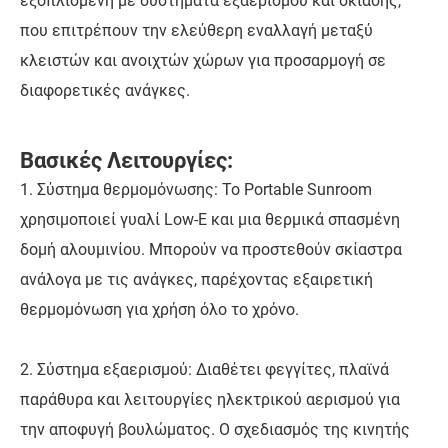
εξοπλισμένη με συστήματα εξαερισμού και σκίασης,
που επιτρέπουν την ελεύθερη εναλλαγή μεταξύ
κλειστών και ανοιχτών χώρων για προσαρμογή σε
διαφορετικές ανάγκες.
Βασικές Λειτουργίες:
1. Σύστημα θερμομόνωσης: Το Portable Sunroom
χρησιμοποιεί γυαλί Low-E και μια θερμικά σπασμένη
δομή αλουμινίου. Μπορούν να προστεθούν σκίαστρα
ανάλογα με τις ανάγκες, παρέχοντας εξαιρετική
θερμομόνωση για χρήση όλο το χρόνο.
2. Σύστημα εξαερισμού: Διαθέτει φεγγίτες, πλαϊνά
παράθυρα και λειτουργίες ηλεκτρικού αερισμού για
την αποφυγή βουλώματος. Ο σχεδιασμός της κινητής