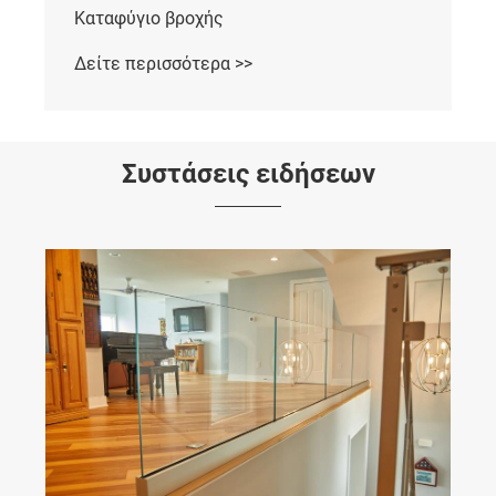
Καταφύγιο βροχής
Δείτε περισσότερα >>
Συστάσεις ειδήσεων