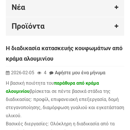
Νέα
Προϊόντα
Η διαδικασία κατασκευής κουφωμάτων από
κράμα αλουμινίου
2026-02-05
4
Αφήστε μου ένα μήνυμα
Η βασική ποιότητα του
παράθυρα από κράμα
αλουμινίου
βρίσκεται σε πέντε βασικά στάδια της
διαδικασίας: προφίλ, επιφανειακή επεξεργασία, δομή
στεγανοποίησης, διαμόρφωση γυαλιού και εγκατάσταση
υλικού.
Βασικές διεργασίες: Ολόκληρη η διαδικασία από τα