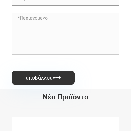
υποβάλλουν

Νέα Προϊόντα