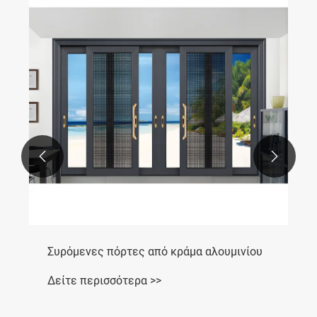


Συρόμενες πόρτες από κράμα αλουμινίου
Δείτε περισσότερα >>