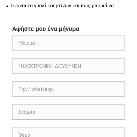
μοντέρνα αρχιτεκτονική και ασφάλεια
Τι είναι το γυαλί κουρτινών και πώς μπορεί να
μεταμορφώσει τα σύγχρονα εμπορικά κτίρια
Αφήστε μου ένα μήνυμα