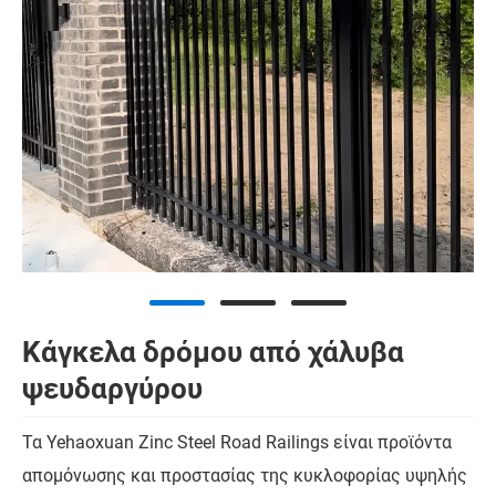
Κάγκελα δρόμου από χάλυβα
ψευδαργύρου
Τα Yehaoxuan Zinc Steel Road Railings είναι προϊόντα
απομόνωσης και προστασίας της κυκλοφορίας υψηλής