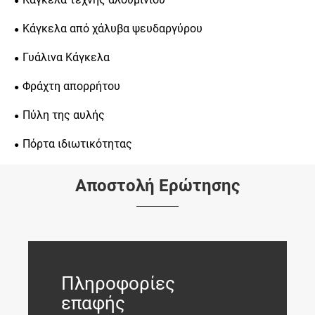
Κάγκελα από χάλυβα ψευδαργύρου
Γυάλινα Κάγκελα
Φράχτη απορρήτου
Πύλη της αυλής
Πόρτα ιδιωτικότητας
Αποστολή Ερώτησης
Πληροφορίες
επαφής