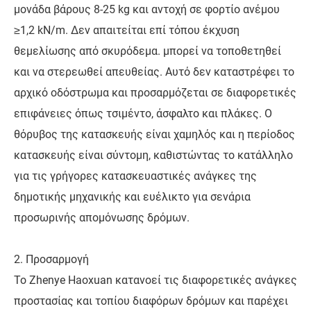
μονάδα βάρους 8-25 kg και αντοχή σε φορτίο ανέμου
≥1,2 kN/m. Δεν απαιτείται επί τόπου έκχυση
θεμελίωσης από σκυρόδεμα. μπορεί να τοποθετηθεί
και να στερεωθεί απευθείας. Αυτό δεν καταστρέφει το
αρχικό οδόστρωμα και προσαρμόζεται σε διαφορετικές
επιφάνειες όπως τσιμέντο, άσφαλτο και πλάκες. Ο
θόρυβος της κατασκευής είναι χαμηλός και η περίοδος
κατασκευής είναι σύντομη, καθιστώντας το κατάλληλο
για τις γρήγορες κατασκευαστικές ανάγκες της
δημοτικής μηχανικής και ευέλικτο για σενάρια
προσωρινής απομόνωσης δρόμων.
2. Προσαρμογή
Το Zhenye Haoxuan κατανοεί τις διαφορετικές ανάγκες
προστασίας και τοπίου διαφόρων δρόμων και παρέχει