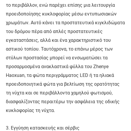
το περιβάλλον, ενώ παρέχει επίσης μια λειτουργία
προειδοποίησης κυκλοφορίας μέσω εντυπωσιακών
χρωμάτων. Αυτό κάνει τα προστατευτικά κιγκλιδώματα
του δρόμου πέρα ​​από απλές προστατευτικές
εγκαταστάσεις, αλλά και ένα χαρακτηριστικό του
αστικού τοπίου. Ταυτόχρονα, το επάνω μέρος των
στύλων προστασίας μπορεί να ενσωματώσει τα
προσαρμοσμένα ανακλαστικά φύλλα του Zhenye
Haoxuan, τα φώτα περιγράμματος LED ή τα ηλιακά
προειδοποιητικά φώτα για βελτίωση της ορατότητας
τη νύχτα και σε περιβάλλοντα χαμηλού φωτισμού,
διασφαλίζοντας περαιτέρω την ασφάλεια της οδικής
κυκλοφορίας τη νύχτα.
3. Εγγύηση κατασκευής και σέρβις