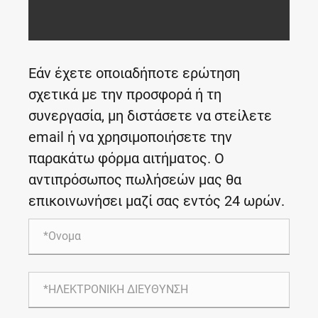
Εάν έχετε οποιαδήποτε ερώτηση
σχετικά με την προσφορά ή τη
συνεργασία, μη διστάσετε να στείλετε
email ή να χρησιμοποιήσετε την
παρακάτω φόρμα αιτήματος. Ο
αντιπρόσωπος πωλήσεών μας θα
επικοινωνήσει μαζί σας εντός 24 ωρών.