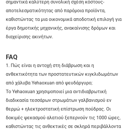
σημαντικά καλύτερη συνολική σχέση κόστους-
αποτελεσματικότητας από παρόμοια προϊόντα,
καθιστώντας τα μια οικονομικά αποδοτική επιλογή για
έργα δημοτικής μηχανικής, ανακαίνισης δρόμων και
διαχείρισης ακινήτων.
FAQ
1. Πώς είναι η αντοχή στη διάβρωση και η
ανθεκτικότητα των προστατευτικών κιγκλιδωμάτων
από χάλυβα Yehaoxuan από ψευδάργυρο;
Το Yehaoxuan χρησιμοποιεί μια αντιδιαβρωτική
διαδικασία τεσσάρων στρωμάτων γαλβανισμού εν
θερμώ + ηλεκτροστατική επίστρωση πούδρας. Οι
δοκιμές ψεκασμού αλατιού ξεπερνούν τις 1000 ώρες,
καθιστώντας τις ανθεκτικές σε σκληρά περιβάλλοντα