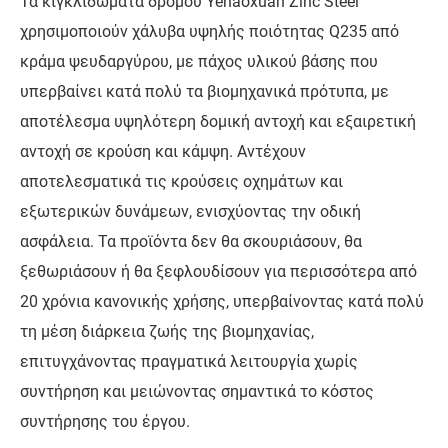
Τα κιγκλιδώματα δρόμου Yehaoxuan Zinc Steel
χρησιμοποιούν χάλυβα υψηλής ποιότητας Q235 από
κράμα ψευδαργύρου, με πάχος υλικού βάσης που
υπερβαίνει κατά πολύ τα βιομηχανικά πρότυπα, με
αποτέλεσμα υψηλότερη δομική αντοχή και εξαιρετική
αντοχή σε κρούση και κάμψη. Αντέχουν
αποτελεσματικά τις κρούσεις οχημάτων και
εξωτερικών δυνάμεων, ενισχύοντας την οδική
ασφάλεια. Τα προϊόντα δεν θα σκουριάσουν, θα
ξεθωριάσουν ή θα ξεφλουδίσουν για περισσότερα από
20 χρόνια κανονικής χρήσης, υπερβαίνοντας κατά πολύ
τη μέση διάρκεια ζωής της βιομηχανίας,
επιτυγχάνοντας πραγματικά λειτουργία χωρίς
συντήρηση και μειώνοντας σημαντικά το κόστος
συντήρησης του έργου.