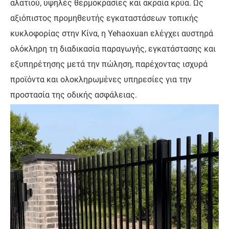
αλατιού, υψηλές θερμοκρασίες και ακραία κρύα. Ως
αξιόπιστος προμηθευτής εγκαταστάσεων τοπικής
κυκλοφορίας στην Κίνα, η Yehaoxuan ελέγχει αυστηρά
ολόκληρη τη διαδικασία παραγωγής, εγκατάστασης και
εξυπηρέτησης μετά την πώληση, παρέχοντας ισχυρά
προϊόντα και ολοκληρωμένες υπηρεσίες για την
προστασία της οδικής ασφάλειας.