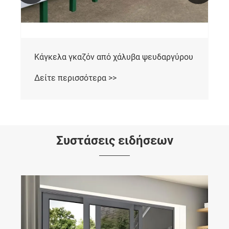
Κάγκελα γκαζόν από χάλυβα ψευδαργύρου
Δείτε περισσότερα >>
Συστάσεις ειδήσεων