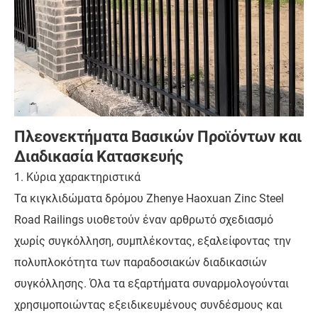
Πλεονεκτήματα Βασικών Προϊόντων και
Διαδικασία Κατασκευής
1. Κύρια χαρακτηριστικά
Τα κιγκλιδώματα δρόμου Zhenye Haoxuan Zinc Steel
Road Railings υιοθετούν έναν αρθρωτό σχεδιασμό
χωρίς συγκόλληση, συμπλέκοντας, εξαλείφοντας την
πολυπλοκότητα των παραδοσιακών διαδικασιών
συγκόλλησης. Όλα τα εξαρτήματα συναρμολογούνται
χρησιμοποιώντας εξειδικευμένους συνδέσμους και