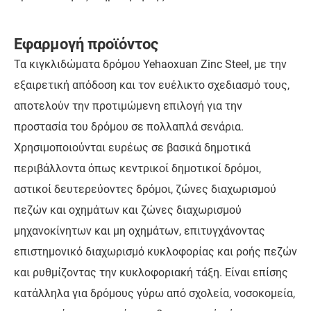
Εφαρμογή προϊόντος
Τα κιγκλιδώματα δρόμου Yehaoxuan Zinc Steel, με την
εξαιρετική απόδοση και τον ευέλικτο σχεδιασμό τους,
αποτελούν την προτιμώμενη επιλογή για την
προστασία του δρόμου σε πολλαπλά σενάρια.
Χρησιμοποιούνται ευρέως σε βασικά δημοτικά
περιβάλλοντα όπως κεντρικοί δημοτικοί δρόμοι,
αστικοί δευτερεύοντες δρόμοι, ζώνες διαχωρισμού
πεζών και οχημάτων και ζώνες διαχωρισμού
μηχανοκίνητων και μη οχημάτων, επιτυγχάνοντας
επιστημονικό διαχωρισμό κυκλοφορίας και ροής πεζών
και ρυθμίζοντας την κυκλοφοριακή τάξη. Είναι επίσης
κατάλληλα για δρόμους γύρω από σχολεία, νοσοκομεία,