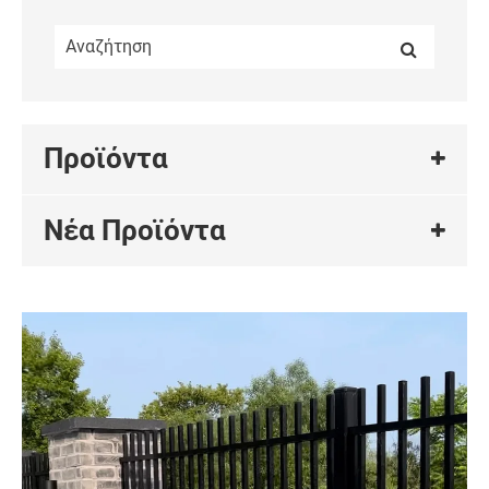
Προϊόντα
Νέα Προϊόντα