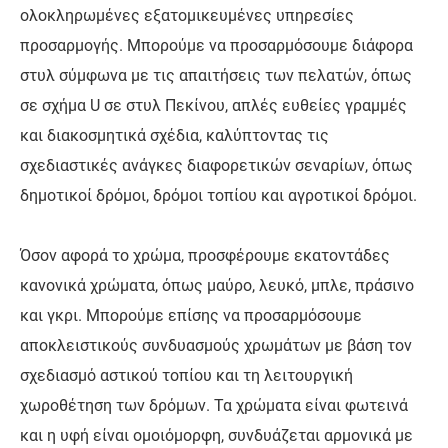
ολοκληρωμένες εξατομικευμένες υπηρεσίες
προσαρμογής. Μπορούμε να προσαρμόσουμε διάφορα
στυλ σύμφωνα με τις απαιτήσεις των πελατών, όπως
σε σχήμα U σε στυλ Πεκίνου, απλές ευθείες γραμμές
και διακοσμητικά σχέδια, καλύπτοντας τις
σχεδιαστικές ανάγκες διαφορετικών σεναρίων, όπως
δημοτικοί δρόμοι, δρόμοι τοπίου και αγροτικοί δρόμοι.
Όσον αφορά το χρώμα, προσφέρουμε εκατοντάδες
κανονικά χρώματα, όπως μαύρο, λευκό, μπλε, πράσινο
και γκρι. Μπορούμε επίσης να προσαρμόσουμε
αποκλειστικούς συνδυασμούς χρωμάτων με βάση τον
σχεδιασμό αστικού τοπίου και τη λειτουργική
χωροθέτηση των δρόμων. Τα χρώματα είναι φωτεινά
και η υφή είναι ομοιόμορφη, συνδυάζεται αρμονικά με