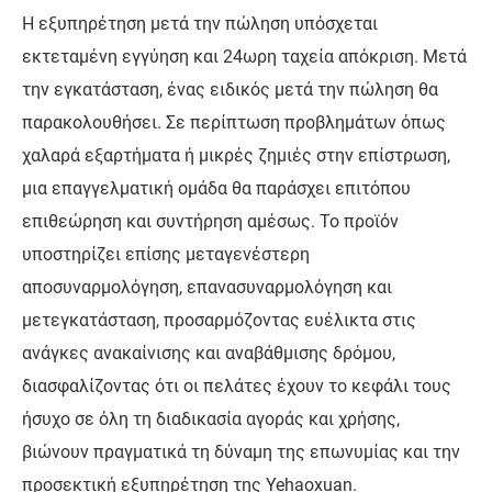
Η εξυπηρέτηση μετά την πώληση υπόσχεται
εκτεταμένη εγγύηση και 24ωρη ταχεία απόκριση. Μετά
την εγκατάσταση, ένας ειδικός μετά την πώληση θα
παρακολουθήσει. Σε περίπτωση προβλημάτων όπως
χαλαρά εξαρτήματα ή μικρές ζημιές στην επίστρωση,
μια επαγγελματική ομάδα θα παράσχει επιτόπου
επιθεώρηση και συντήρηση αμέσως. Το προϊόν
υποστηρίζει επίσης μεταγενέστερη
αποσυναρμολόγηση, επανασυναρμολόγηση και
μετεγκατάσταση, προσαρμόζοντας ευέλικτα στις
ανάγκες ανακαίνισης και αναβάθμισης δρόμου,
διασφαλίζοντας ότι οι πελάτες έχουν το κεφάλι τους
ήσυχο σε όλη τη διαδικασία αγοράς και χρήσης,
βιώνουν πραγματικά τη δύναμη της επωνυμίας και την
προσεκτική εξυπηρέτηση της Yehaoxuan.