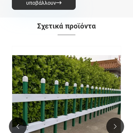
υποβάλλουν

Σχετικά προϊόντα

