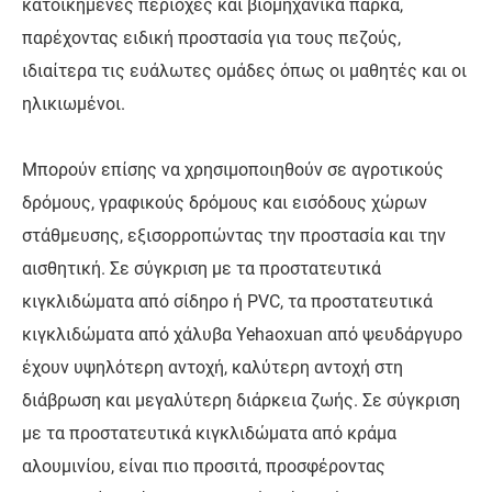
κατοικημένες περιοχές και βιομηχανικά πάρκα,
παρέχοντας ειδική προστασία για τους πεζούς,
ιδιαίτερα τις ευάλωτες ομάδες όπως οι μαθητές και οι
ηλικιωμένοι.
Μπορούν επίσης να χρησιμοποιηθούν σε αγροτικούς
δρόμους, γραφικούς δρόμους και εισόδους χώρων
στάθμευσης, εξισορροπώντας την προστασία και την
αισθητική. Σε σύγκριση με τα προστατευτικά
κιγκλιδώματα από σίδηρο ή PVC, τα προστατευτικά
κιγκλιδώματα από χάλυβα Yehaoxuan από ψευδάργυρο
έχουν υψηλότερη αντοχή, καλύτερη αντοχή στη
διάβρωση και μεγαλύτερη διάρκεια ζωής. Σε σύγκριση
με τα προστατευτικά κιγκλιδώματα από κράμα
αλουμινίου, είναι πιο προσιτά, προσφέροντας