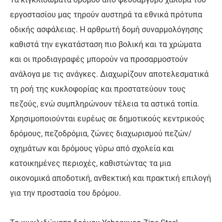
εργοστασίου μας τηρούν αυστηρά τα εθνικά πρότυπα
οδικής ασφάλειας. Η αρθρωτή δομή συναρμολόγησης
καθιστά την εγκατάσταση πιο βολική και τα χρώματα
και οι προδιαγραφές μπορούν να προσαρμοστούν
ανάλογα με τις ανάγκες. Διαχωρίζουν αποτελεσματικά
τη ροή της κυκλοφορίας και προστατεύουν τους
πεζούς, ενώ συμπληρώνουν τέλεια τα αστικά τοπία.
Χρησιμοποιούνται ευρέως σε δημοτικούς κεντρικούς
δρόμους, πεζοδρόμια, ζώνες διαχωρισμού πεζών/
οχημάτων και δρόμους γύρω από σχολεία και
κατοικημένες περιοχές, καθιστώντας τα μια
οικονομικά αποδοτική, ανθεκτική και πρακτική επιλογή
για την προστασία του δρόμου.