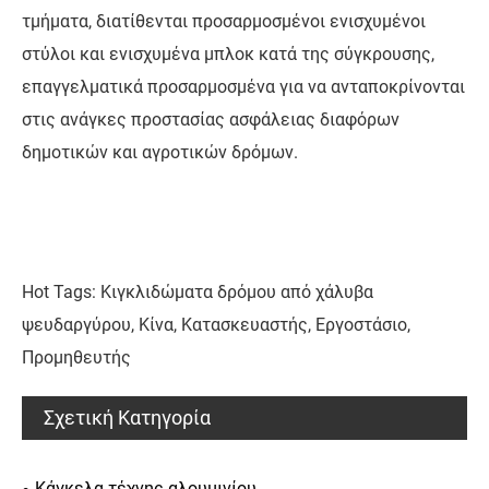
τμήματα, διατίθενται προσαρμοσμένοι ενισχυμένοι
στύλοι και ενισχυμένα μπλοκ κατά της σύγκρουσης,
επαγγελματικά προσαρμοσμένα για να ανταποκρίνονται
στις ανάγκες προστασίας ασφάλειας διαφόρων
δημοτικών και αγροτικών δρόμων.
Hot Tags: Κιγκλιδώματα δρόμου από χάλυβα
ψευδαργύρου, Κίνα, Κατασκευαστής, Εργοστάσιο,
Προμηθευτής
Σχετική Κατηγορία
Κάγκελα τέχνης αλουμινίου