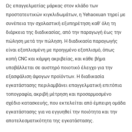
Ως επαγγελματίας μάρκας στον κλάδο των
προστατευτικών κιγκλιδωμάτων, η Yehaoxuan τηρεί με
συνέπεια την σχολαστική εξυπηρέτηση καθ' όλη τη
διάρκεια της διαδικασίας, από την παραγωγή έως την
πώληση μετά την πώληση. Η διαδικασία παραγωγής
είναι εξοπλισμένη με προηγμένο εξοπλισμό, όπως
κοπή CNC και κάμψη ακριβείας, και κάθε βήμα
υποβάλλεται σε αυστηρό ποιοτικό έλεγχο για την
εξασφάλιση άψογων προϊόντων. Η διαδικασία
εγκατάστασης περιλαμβάνει επαγγελματική επιτόπια
τοπογραφία, ακριβή μέτρηση και προσαρμοσμένο
σχέδιο κατασκευής, που εκτελείται από έμπειρη ομάδα
εγκατάστασης για να εγγυηθεί την ποιότητα και την
αποτελεσματικότητα της εγκατάστασης.