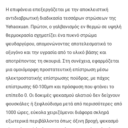
Η επιφάνεια επεξεργάζεται με την αποκλειστική
αντιδιαβρωτική διαδικασία τεσσάρων στρώσεων της
Yehaoxuan. Πρώτον, ο γαλβανισμός εν θερμώ σε υψηλή
θερμοκρασία σχηματίζει ένα πυκνό στρώμα
ψευδαργύρου, απομονώνοντας αποτελεσματικά το
οξυγόνο και την υγρασία από το υλικό βάσης και
αποτρέποντας τη σκουριά. Στη συνέχεια, εφαρμόζεται
μια ομοιόμορφη προστατευτική επίστρωση μέσω
ηλεκτροστατικής επίστρωσης πούδρας, με πάχος
επίστρωσης 60-100μm και πρόσφυση που φτάνει το
επίπεδο 0. Οι δοκιμές ψεκασμού αλατιού δεν δείχνουν
φουσκάλες ή ξεφλούδισμα μετά από περισσότερες από
1000 ώρες, εύκολα χειριζόμενοι διάφορα σκληρά
εξωτερικά περιβάλλοντα όπως όξινη βροχή, ψεκασμό