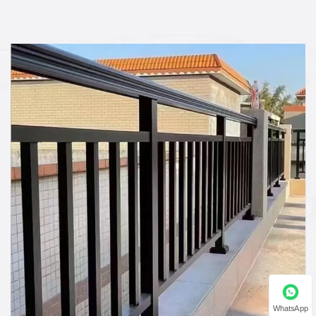
WhatsApp