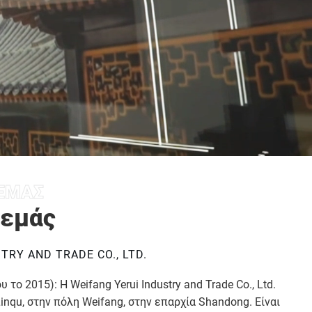
 ΕΜΆΣ
 εμάς
TRY AND TRADE CO., LTD.
 το 2015): Η Weifang Yerui Industry and Trade Co., Ltd.
inqu, στην πόλη Weifang, στην επαρχία Shandong. Είναι