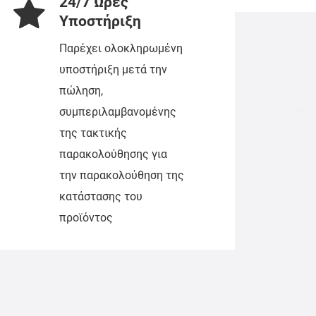
24/7 Ώρες
Υποστήριξη
Παρέχει ολοκληρωμένη
υποστήριξη μετά την
πώληση,
συμπεριλαμβανομένης
της τακτικής
παρακολούθησης για
την παρακολούθηση της
κατάστασης του
προϊόντος