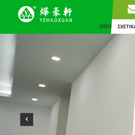
ΣΠΊΤΙ
ΣΧΕΤΙΚ